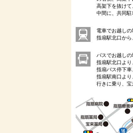
高架下を抜けて
中間に、共同駐
電車でお越しの
指扇駅北口から
バスでお越しの
指扇駅北口より
指扇バス停下車
指扇駅南口より
行きに乗り、宝